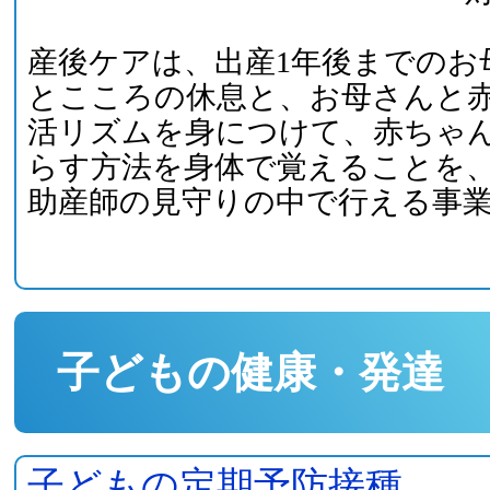
産後ケアは、出産1年後までのお
とこころの休息と、お母さんと
活リズムを身につけて、赤ちゃ
らす方法を身体で覚えることを
助産師の見守りの中で行える事
子どもの健康・発達
子どもの定期予防接種