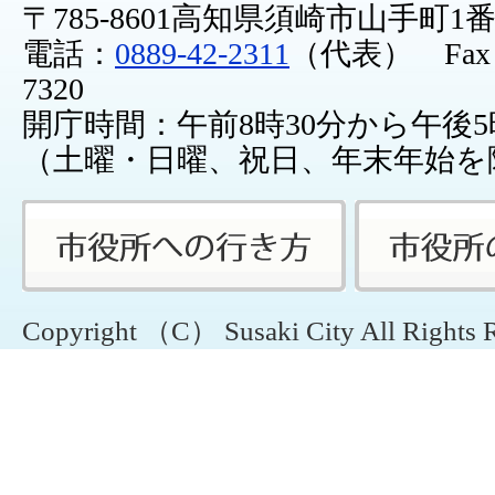
〒785-8601高知県須崎市山手町1
電話：
0889-42-2311
（代表） Fax：0
7320
開庁時間：午前8時30分から午後5
（土曜・日曜、祝日、年末年始を
Copyright （C） Susaki City All Rights 