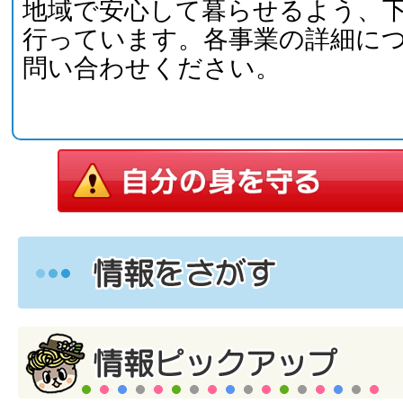
地域で安心して暮らせるよう、
行っています。各事業の詳細に
問い合わせください。