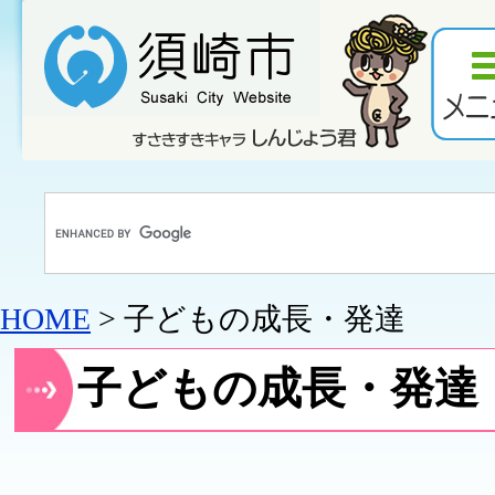
HOME
> 子どもの成長・発達
子どもの成長・発達