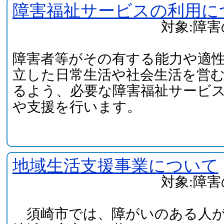
障害福祉サービスの利用に
対象:障
障害者等がその有する能力や適
立した日常生活や社会生活を営
るよう、必要な障害福祉サービ
や支援を行います。
地域生活支援事業について
対象:障
須崎市では、障がいのある人が