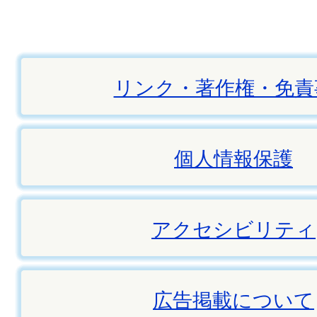
リンク・著作権・免責
個人情報保護
アクセシビリティ
広告掲載について