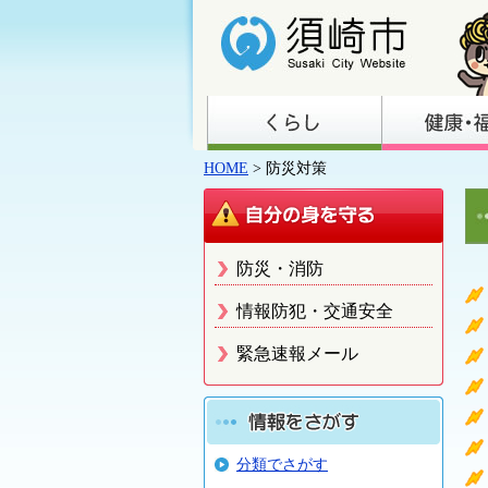
HOME
> 防災対策
防災・消防
情報防犯・交通安全
緊急速報メール
分類でさがす