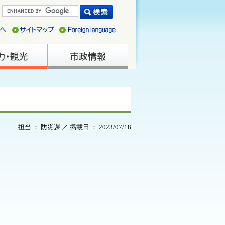
担当 ： 防災課 ／ 掲載日 ： 2023/07/18