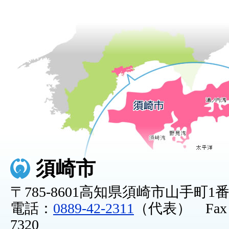
須崎市
〒785-8601高知県須崎市山手町1
電話：
0889-42-2311
（代表） Fax：0
7320