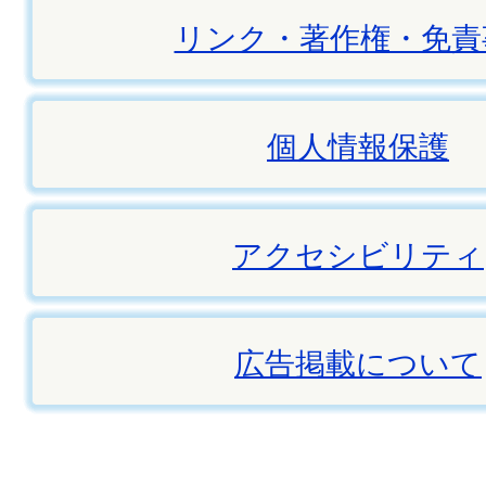
リンク・著作権・免責
個人情報保護
アクセシビリティ
広告掲載について