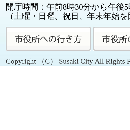
開庁時間：午前8時30分から午後5
（土曜・日曜、祝日、年末年始を
Copyright （C） Susaki City All Rights 