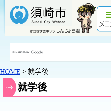
HOME
> 就学後
就学後