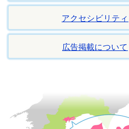
アクセシビリティ
広告掲載について