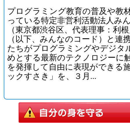
プログラミング教育の普及や教
っている特定非営利活動法人み
（東京都渋谷区、代表理事：利根
（以下、みんなのコード）と連
たちがプログラミングやデジタ
めとする最新のテクノロジーに
を発揮して自由に表現ができる
ックすさき」を、３月...