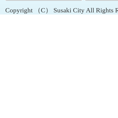
Copyright （C） Susaki City All Rights 