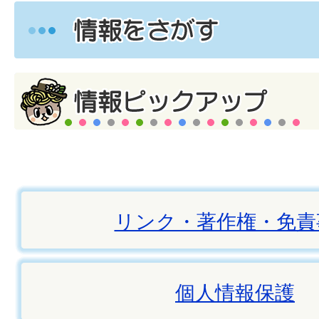
リンク・著作権・免責
個人情報保護