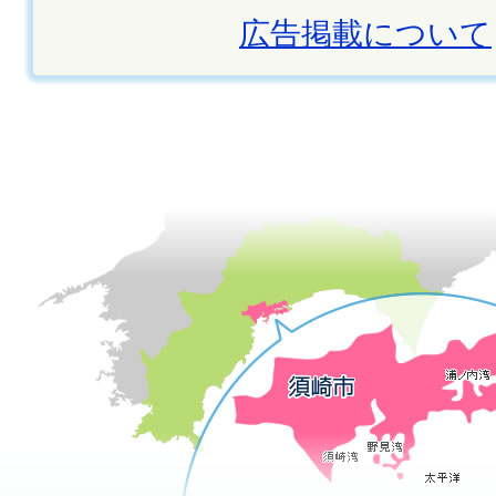
広告掲載について