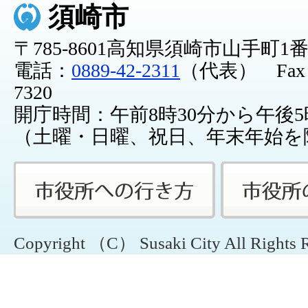
須崎市
〒785-8601高知県須崎市山手町1
電話：
0889-42-2311
（代表） Fax：0
7320
開庁時間：午前8時30分から午後5
（土曜・日曜、祝日、年末年始を
Copyright （C） Susaki City All Rights 