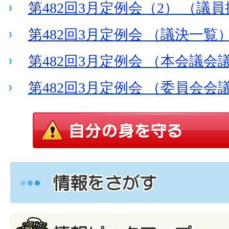
第482回3月定例会（2） （議
第482回3月定例会 （議決一覧
第482回3月定例会 （本会議会
第482回3月定例会 （委員会会