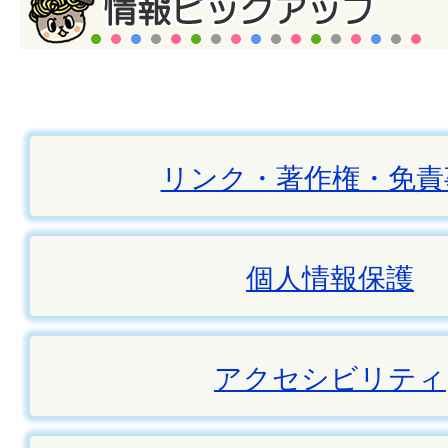
リンク・著作権・免責
個人情報保護
アクセシビリティ