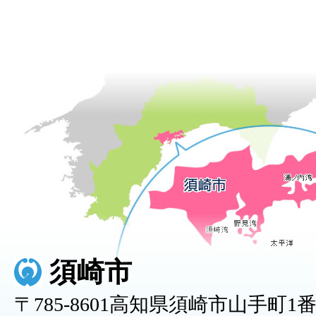
須崎市
〒785-8601高知県須崎市山手町1