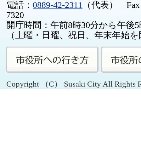
電話：
0889-42-2311
（代表） Fax：0
7320
開庁時間：午前8時30分から午後5
（土曜・日曜、祝日、年末年始を
Copyright （C） Susaki City All Rights 