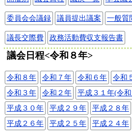
委員会会議録
議員提出議案
一般質
議長交際費
政務活動費収支報告書
議会日程<令和８年>
令和８年
令和７年
令和６年
令和
令和３年
令和２年
平成３１年(令和
平成３０年
平成２９年
平成２８年
平成２６年
平成２５年
平成２４年