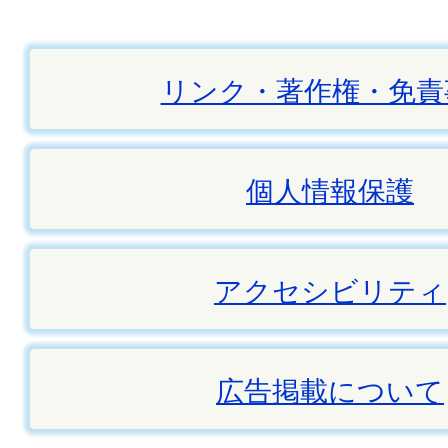
リンク・著作権・免責
個人情報保護
アクセシビリティ
広告掲載について