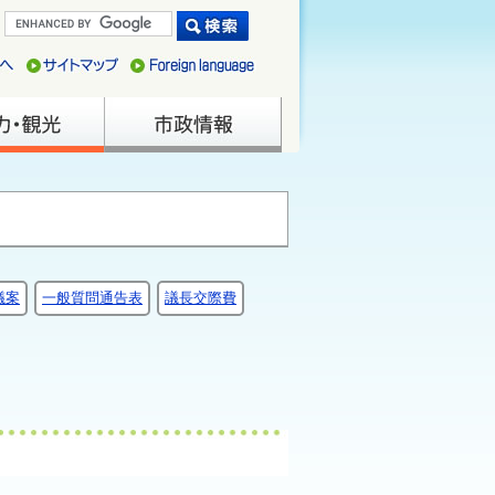
議案
一般質問通告表
議長交際費