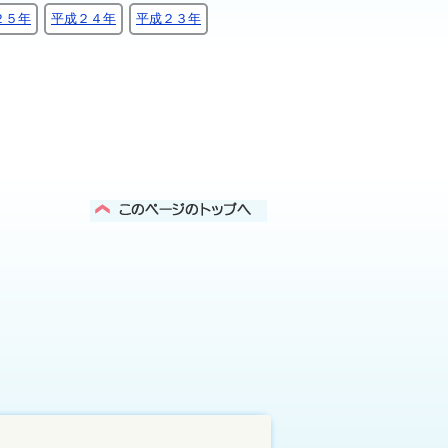
２５年
平成２４年
平成２３年