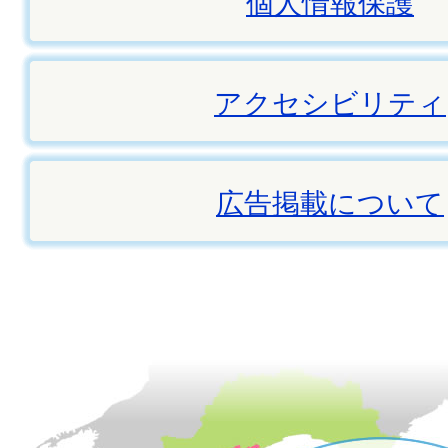
個人情報保護
アクセシビリティ
広告掲載について