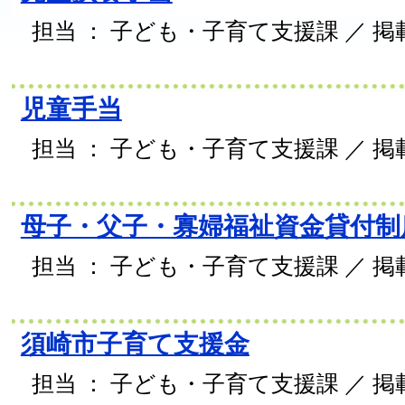
担当 ： 子ども・子育て支援課 ／ 掲載日
児童手当
担当 ： 子ども・子育て支援課 ／ 掲載日
母子・父子・寡婦福祉資金貸付制
担当 ： 子ども・子育て支援課 ／ 掲載日
須崎市子育て支援金
担当 ： 子ども・子育て支援課 ／ 掲載日