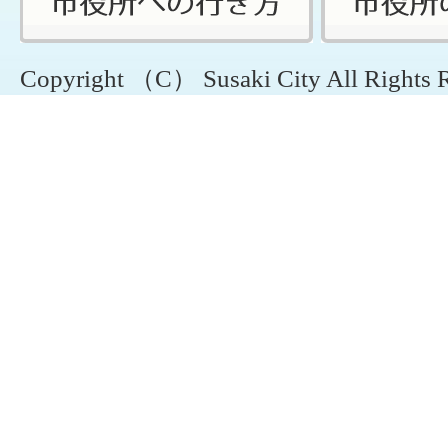
Copyright （C） Susaki City All Rights 