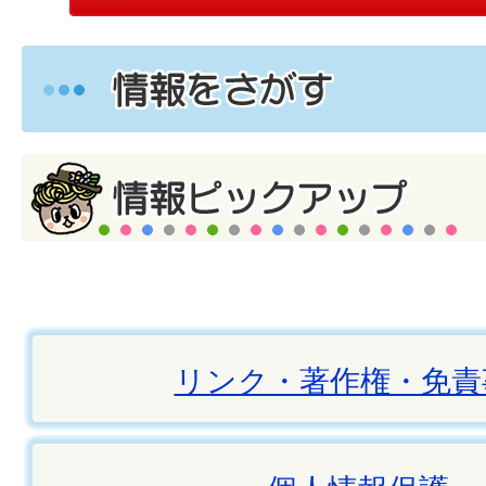
リンク・著作権・免責