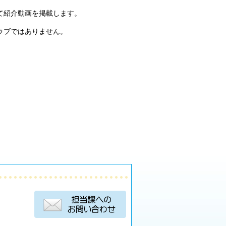
て紹介動画を掲載します。
ラブではありません。