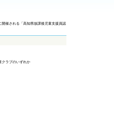
に開催される「高知県放課後児童支援員認
童クラブのいずれか