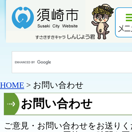
HOME
> お問い合わせ
お問い合わせ
ご意見・お問い合わせをお送りく