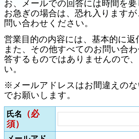
お、メールでの回答には時間を要
お急ぎの場合は、恐れ入りますが
問い合わせください。
営業目的の内容には、基本的に返
また、その他すべてのお問い合わ
答するものではありませんので、
い。
※メールアドレスはお間違えのな
でお願いします。
（必
氏名
須）
メールアド