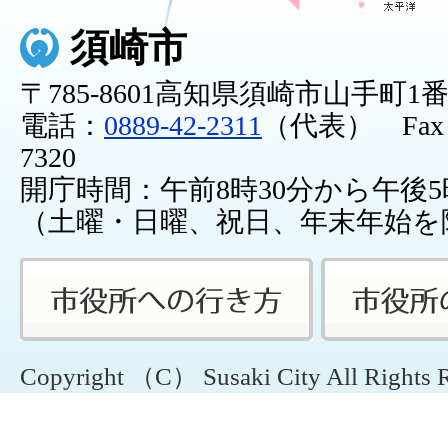
須崎市
〒785-8601高知県須崎市山手町1
電話：
0889-42-2311
（代表） Fax：0
7320
開庁時間：午前8時30分から午後5
（土曜・日曜、祝日、年末年始を
Copyright （C） Susaki City All Rights 