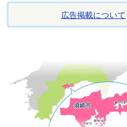
広告掲載について