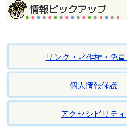
リンク・著作権・免責
個人情報保護
アクセシビリティ