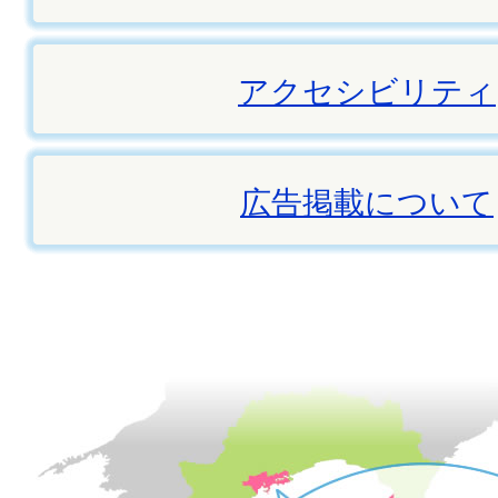
アクセシビリティ
広告掲載について