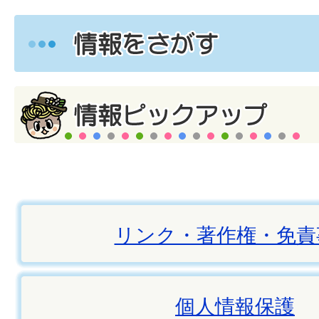
リンク・著作権・免責
個人情報保護