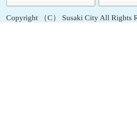
Copyright （C） Susaki City All Rights 