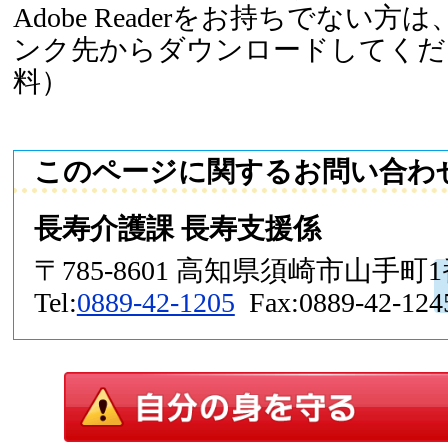
Adobe Readerをお持ちでない
ンク先からダウンロードしてくだ
料）
このページに関するお問い合わ
長寿介護課 長寿支援係
〒785-8601 高知県須崎市山手町
Tel:
0889-42-1205
Fax:0889-42-124