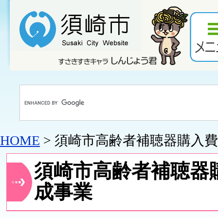
HOME
> 須崎市高齢者補聴器購入
須崎市高齢者補聴器
成事業