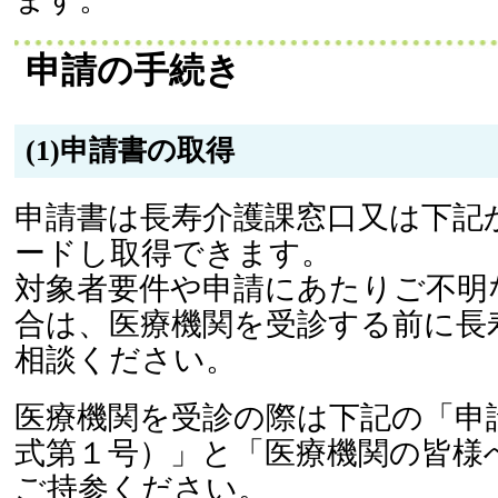
申請の手続き
(1)申請書の取得
申請書は長寿介護課窓口又は下記
ードし取得できます。
対象者要件や申請にあたりご不明
合は、医療機関を受診する前に長
相談ください。
医療機関を受診の際は下記の「申
式第１号）」と「医療機関の皆様
ご持参ください。