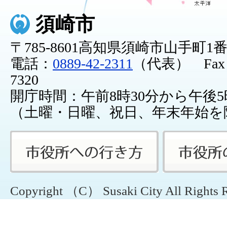
須崎市
〒785-8601高知県須崎市山手町1
電話：
0889-42-2311
（代表） Fax：0
7320
開庁時間：午前8時30分から午後5
（土曜・日曜、祝日、年末年始を
Copyright （C） Susaki City All Rights 