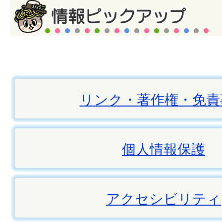
リンク・著作権・免責
個人情報保護
アクセシビリティ