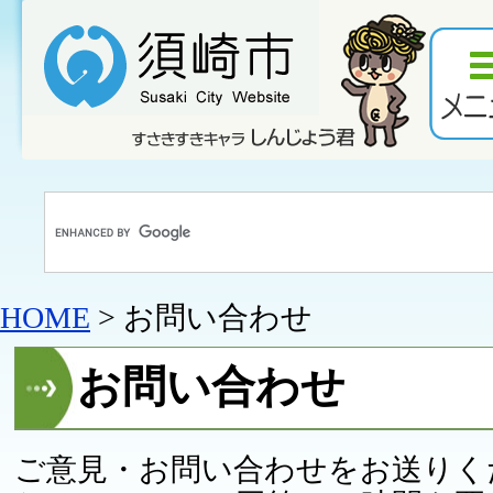
HOME
> お問い合わせ
お問い合わせ
ご意見・お問い合わせをお送りく