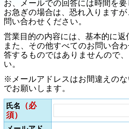
お、メールでの回答には時間を要
お急ぎの場合は、恐れ入りますが
問い合わせください。
営業目的の内容には、基本的に返
また、その他すべてのお問い合わ
答するものではありませんので、
い。
※メールアドレスはお間違えのな
でお願いします。
（必
氏名
須）
メールアド