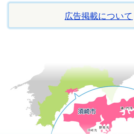
広告掲載について