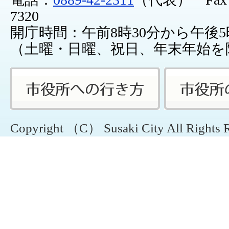
7320
開庁時間：午前8時30分から午後5
（土曜・日曜、祝日、年末年始を
Copyright （C） Susaki City All Rights 