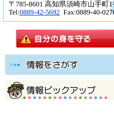
〒785-8601 高知県須崎市山手町
Tel:
0889-42-5692
Fax:0889-40-027