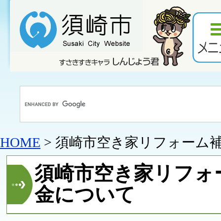
HOME
> 須崎市空き家リフォーム
須崎市空き家リフォ
金について