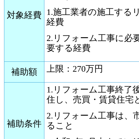
1.施工業者の施工する
対象経費
経費
2.リフォーム工事に必
要する経費
上限：270万円
補助額
1.リフォーム工事終了
住し、売買・賃貸住宅
2.リフォーム工事は、
補助条件
ること