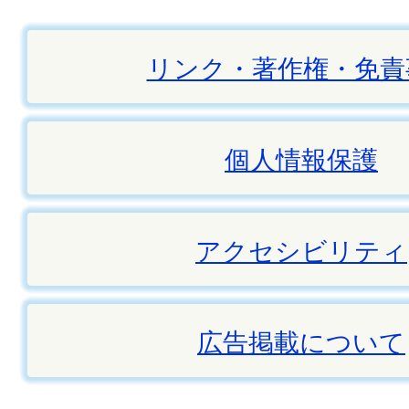
リンク・著作権・免責
個人情報保護
アクセシビリティ
広告掲載について