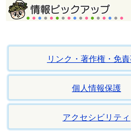
リンク・著作権・免責
個人情報保護
アクセシビリティ