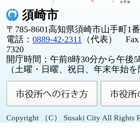
須崎市
〒785-8601高知県須崎市山手町1
電話：
0889-42-2311
（代表） Fax：0
7320
開庁時間：午前8時30分から午後5
（土曜・日曜、祝日、年末年始を
Copyright （C） Susaki City All Rights 