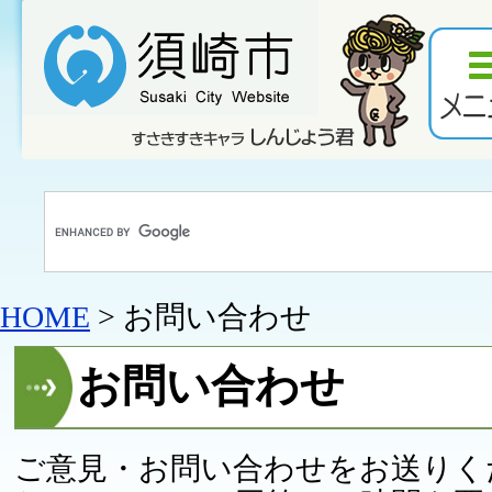
HOME
> お問い合わせ
お問い合わせ
ご意見・お問い合わせをお送りく