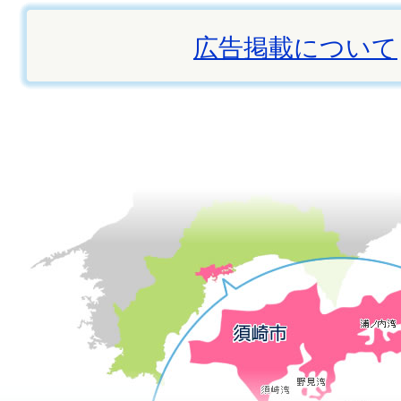
広告掲載について