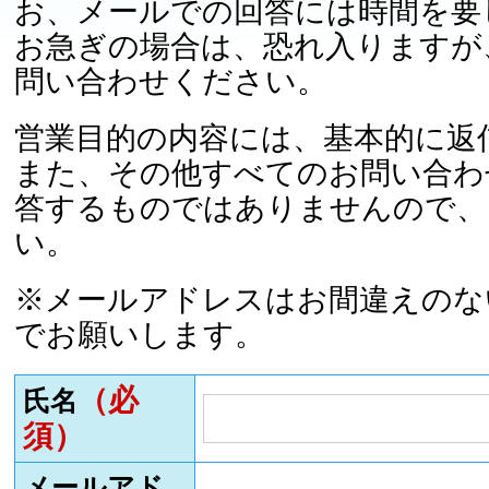
お、メールでの回答には時間を要
お急ぎの場合は、恐れ入りますが
問い合わせください。
営業目的の内容には、基本的に返
また、その他すべてのお問い合わ
答するものではありませんので、
い。
※メールアドレスはお間違えのな
でお願いします。
（必
氏名
須）
メールアド