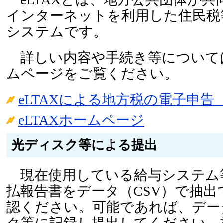
インターネットを利用した住民税
システムです。
詳しい内容や手続き等についてはe
ムページをご覧ください。
eLTAXによる地方税の電子申告
eLTAXホームページ
光ディスク等による提出
現在使用している給与システム
払報告書をデータ（CSV）で抽出
認ください。可能であれば、デー
ク等に記録し提出してください。