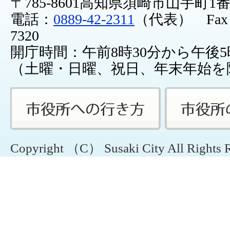
〒785-8601高知県須崎市山手町1
電話：
0889-42-2311
（代表） Fax：0
7320
開庁時間：午前8時30分から午後5
（土曜・日曜、祝日、年末年始を
Copyright （C） Susaki City All Rights 