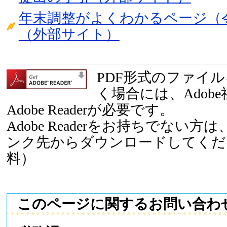
年末調整がよくわかるページ（
（外部サイト）
PDF形式のファイ
く場合には、Adob
Adobe Readerが必要です。
Adobe Readerをお持ちでない
ンク先からダウンロードしてくだ
料）
このページに関するお問い合わ