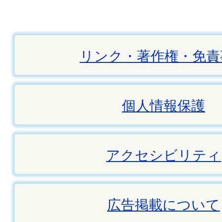
リンク・著作権・免責
個人情報保護
アクセシビリティ
広告掲載について