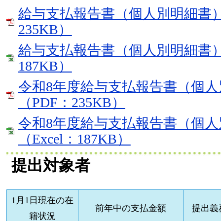
給与支払報告書（個人別明細書）
235KB）
給与支払報告書（個人別明細書）（
187KB）
令和8年度給与支払報告書（個人
（PDF：235KB）
令和8年度給与支払報告書（個人
（Excel：187KB）
提出対象者
1月1日現在の在
前年中の支払金額
提出義
籍状況