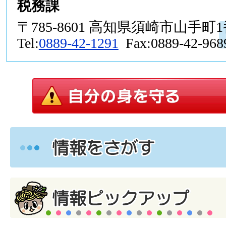
税務課
〒785-8601 高知県須崎市山手町
Tel:
0889-42-1291
Fax:0889-42-968