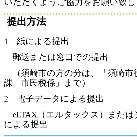
いただくようご協力をお願い致し
提出方法
1 紙による提出
郵送または窓口での提出
（須崎市の方の分は、「須崎市
課 市民税係」まで）
2 電子データによる提出
eLTAX（エルタックス）または
による提出