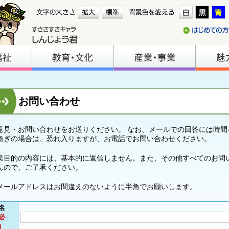
お問い合わせ
意見・お問い合わせをお送りください。 なお、メールでの回答には時間
急ぎの場合は、恐れ入りますが、お電話でお問い合わせください。
業目的の内容には、基本的に返信しません。また、その他すべてのお問
んので、ご了承ください。
メールアドレスはお間違えのないように半角でお願いします。
名
必
）