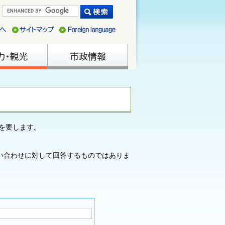
を要します。
い合わせに対して回答するものではありま