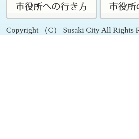
Copyright （C） Susaki City All Rights 