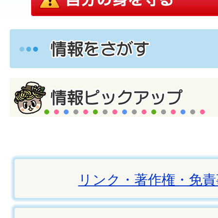
リンク・著作権・免責