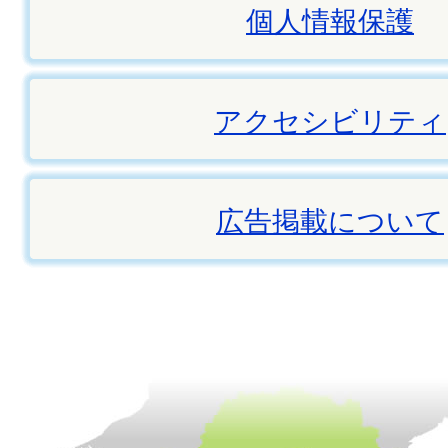
個人情報保護
アクセシビリティ
広告掲載について