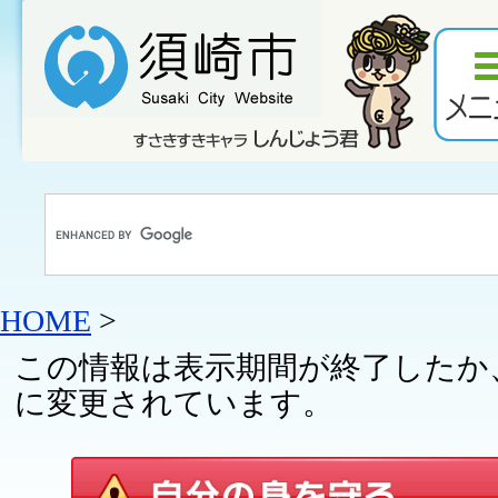
HOME
>
この情報は表示期間が終了したか
に変更されています。