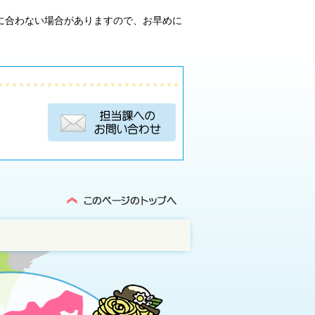
に合わない場合がありますので、お早めに