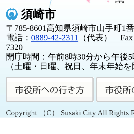
須崎市
〒785-8601高知県須崎市山手町1
電話：
0889-42-2311
（代表） Fax：0
7320
開庁時間：午前8時30分から午後5
（土曜・日曜、祝日、年末年始を
Copyright （C） Susaki City All Rights 