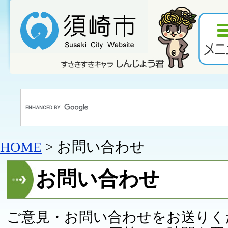
HOME
> お問い合わせ
お問い合わせ
ご意見・お問い合わせをお送りく