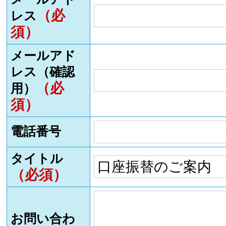
（必
レス
須）
メールアド
レス（確認
（必
用）
須）
電話番号
タイトル
（必須）
お問い合わ