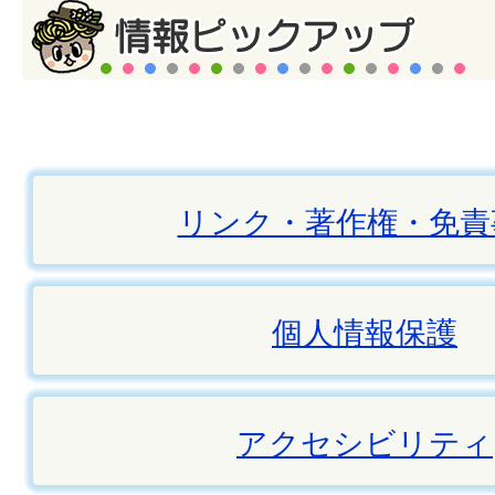
リンク・著作権・免責
個人情報保護
アクセシビリティ