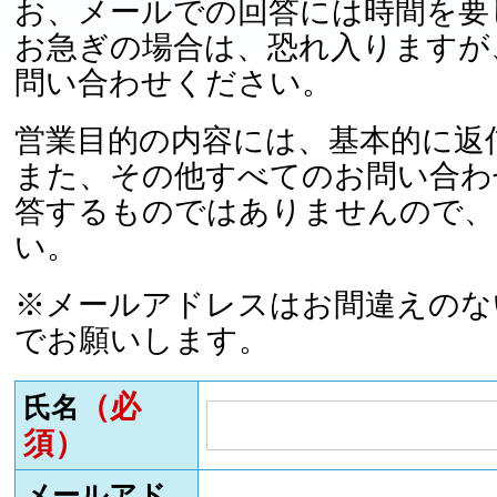
お、メールでの回答には時間を要
お急ぎの場合は、恐れ入りますが
問い合わせください。
営業目的の内容には、基本的に返
また、その他すべてのお問い合わ
答するものではありませんので、
い。
※メールアドレスはお間違えのな
でお願いします。
（必
氏名
須）
メールアド