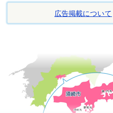
広告掲載について