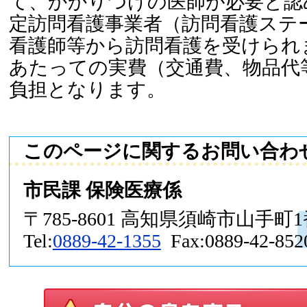
て、かかりつけの医師が必要と認
定訪問看護事業者（訪問看護ステ
看護師等から訪問看護を受けられ
あたっての実費（交通費、物品代
負担となります。
このページに関するお問い合わ
市民課 保険医療係
〒785-8601 高知県須崎市山手町
Tel:
0889-42-1355
Fax:0889-42-852