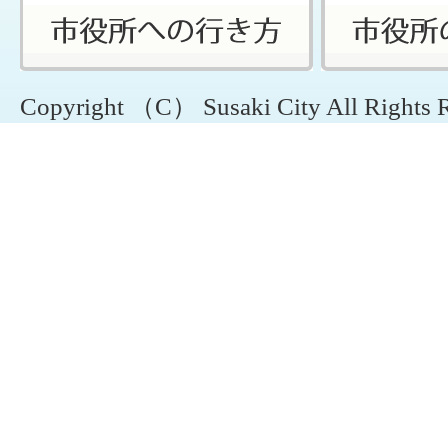
Copyright （C） Susaki City All Rights 