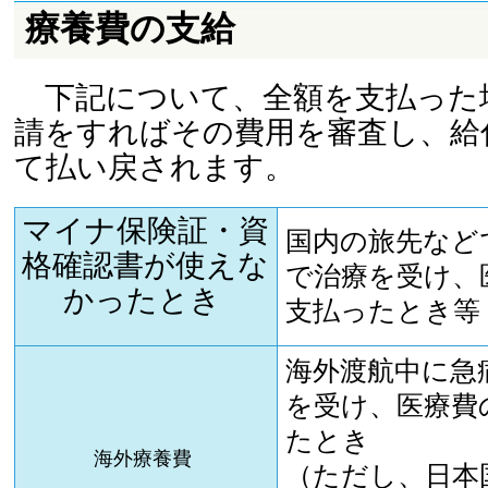
療養費の支給
下記について、全額を支払った
請をすればその費用を審査し、給
て払い戻されます。
マイナ保険証・資
国内の旅先など
格確認書が使えな
で治療を受け、
かったとき
支払ったとき等
海外渡航中に急
を受け、医療費
たとき
海外療養費
（ただし、日本