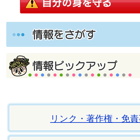
リンク・著作権・免責