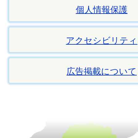
個人情報保護
アクセシビリティ
広告掲載について