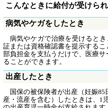
こんなときに給付が受けら
病気やケガをしたとき
病気やケガで治療を受けるとき
証または資格確認書を提示するこ
部負担金を支払うだけで、医療サ
ることができます。
出産したとき
国保の被保険者が出産（妊娠85
産・流産を含む）したときは、1児
の出産育児一時金が支給されます