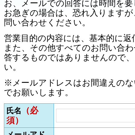
お、メールでの回答には時間を要
お急ぎの場合は、恐れ入りますが
問い合わせください。
営業目的の内容には、基本的に返
また、その他すべてのお問い合わ
答するものではありませんので、
い。
※メールアドレスはお間違えのな
でお願いします。
（必
氏名
須）
メールアド