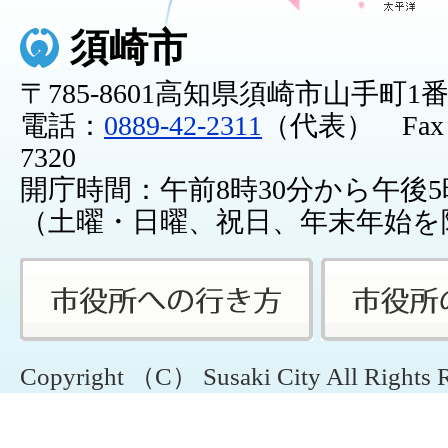
須崎市
〒785-8601高知県須崎市山手町1
電話：
0889-42-2311
（代表） Fax：0
7320
開庁時間：午前8時30分から午後5
（土曜・日曜、祝日、年末年始を
Copyright （C） Susaki City All Rights 