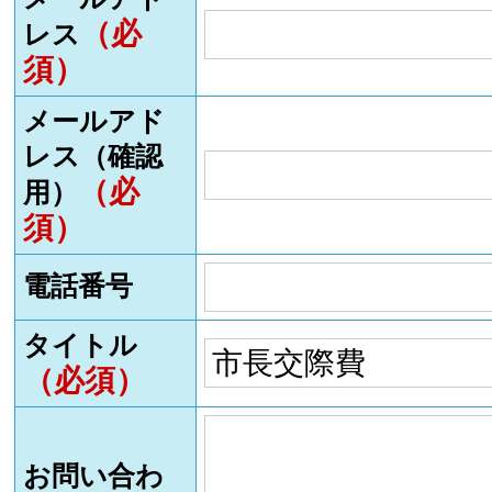
（必
レス
須）
メールアド
レス（確認
（必
用）
須）
電話番号
タイトル
（必須）
お問い合わ