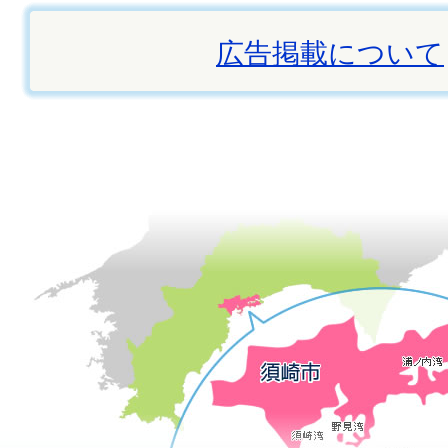
広告掲載について