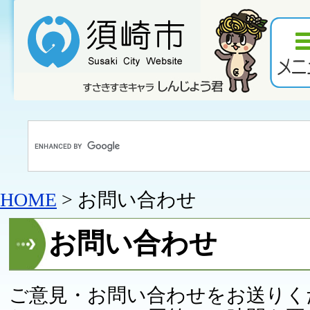
HOME
> お問い合わせ
お問い合わせ
ご意見・お問い合わせをお送りく