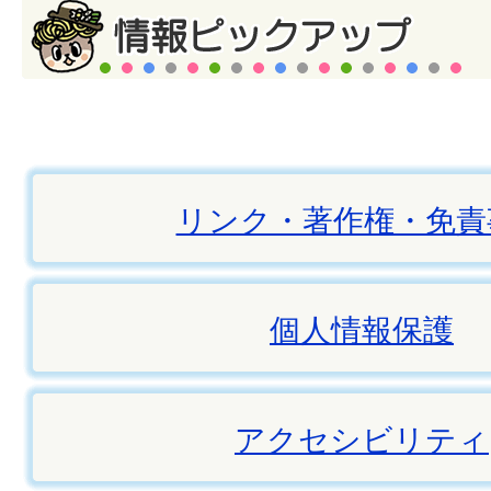
リンク・著作権・免責
個人情報保護
アクセシビリティ