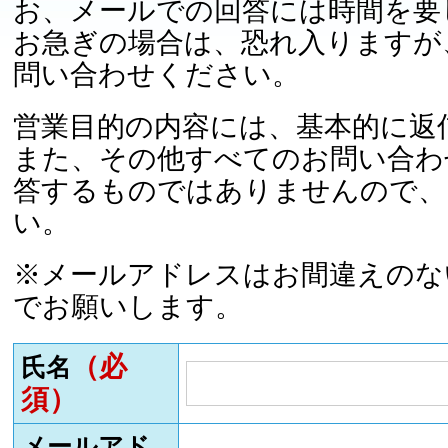
お、メールでの回答には時間を要
お急ぎの場合は、恐れ入りますが
問い合わせください。
営業目的の内容には、基本的に返
また、その他すべてのお問い合わ
答するものではありませんので、
い。
※メールアドレスはお間違えのな
でお願いします。
（必
氏名
須）
メールアド