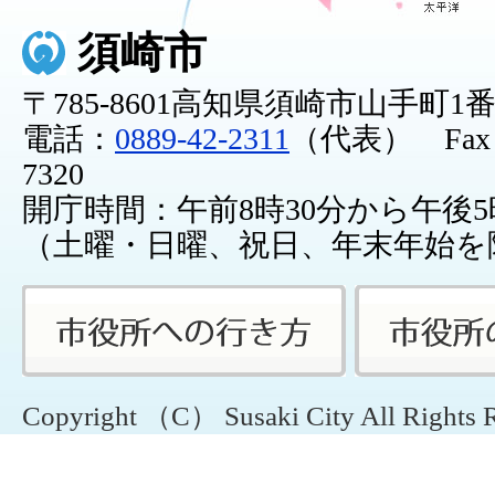
須崎市
〒785-8601高知県須崎市山手町1
電話：
0889-42-2311
（代表） Fax：0
7320
開庁時間：午前8時30分から午後5
（土曜・日曜、祝日、年末年始を
Copyright （C） Susaki City All Rights 