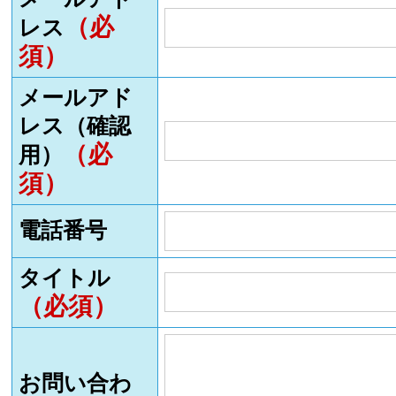
（必
レス
須）
メールアド
レス（確認
（必
用）
須）
電話番号
タイトル
（必須）
お問い合わ