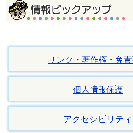
リンク・著作権・免責
個人情報保護
アクセシビリティ