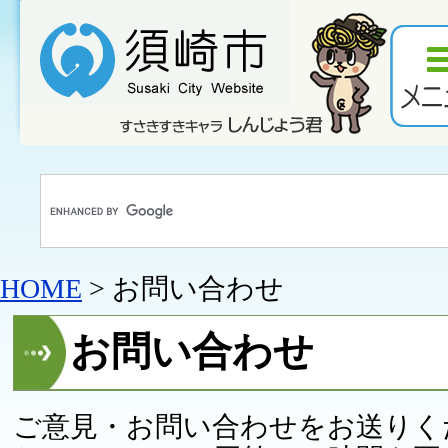
HOME
> お問い合わせ
お問い合わせ
ご意見・お問い合わせをお送りく