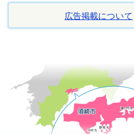
広告掲載について