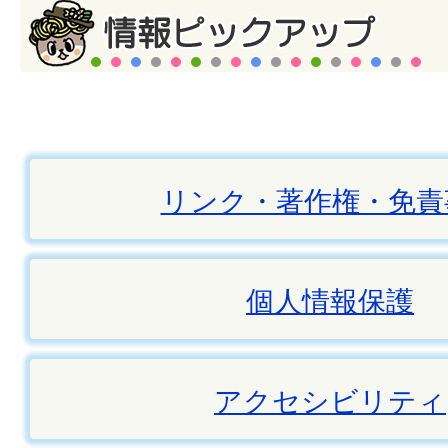
リンク・著作権・免責
個人情報保護
アクセシビリティ