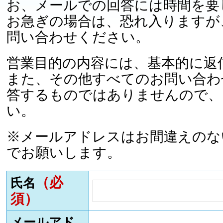
お、メールでの回答には時間を要
お急ぎの場合は、恐れ入りますが
問い合わせください。
営業目的の内容には、基本的に返
また、その他すべてのお問い合わ
答するものではありませんので、
い。
※メールアドレスはお間違えのな
でお願いします。
（必
氏名
須）
メールアド