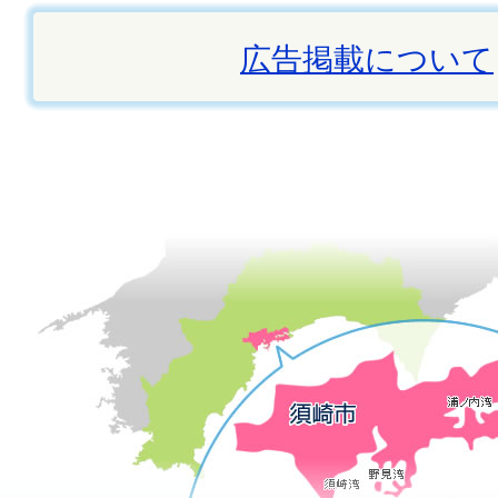
広告掲載について