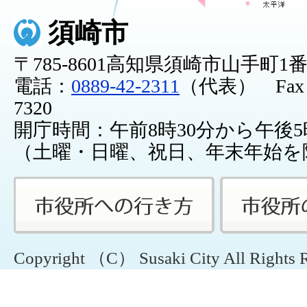
須崎市
〒785-8601高知県須崎市山手町1
電話：
0889-42-2311
（代表） Fax：0
7320
開庁時間：午前8時30分から午後5
（土曜・日曜、祝日、年末年始を
Copyright （C） Susaki City All Rights 