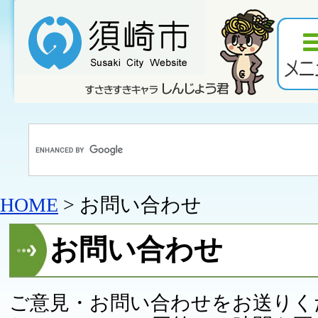
HOME
> お問い合わせ
お問い合わせ
ご意見・お問い合わせをお送りく