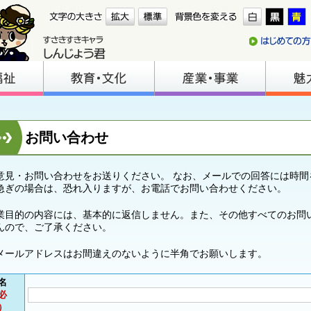
お問い合わせ
意見・お問い合わせをお送りください。 なお、メールでの回答には時間
急ぎの場合は、恐れ入りますが、お電話でお問い合わせください。
業目的の内容には、基本的に返信しません。また、その他すべてのお問
んので、ご了承ください。
メールアドレスはお間違えのないように半角でお願いします。
名
必
）