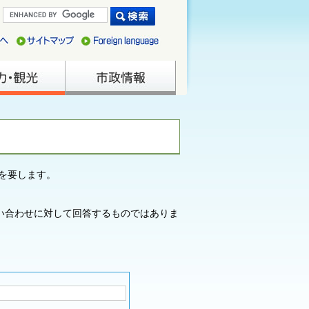
を要します。
い合わせに対して回答するものではありま