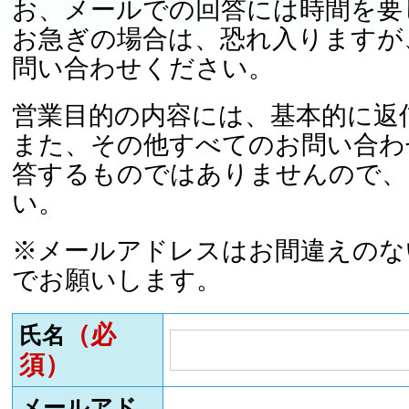
お、メールでの回答には時間を要
お急ぎの場合は、恐れ入りますが
問い合わせください。
営業目的の内容には、基本的に返
また、その他すべてのお問い合わ
答するものではありませんので、
い。
※メールアドレスはお間違えのな
でお願いします。
（必
氏名
須）
メールアド