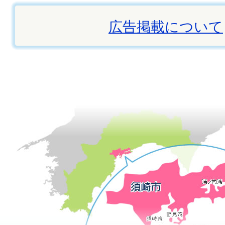
広告掲載について