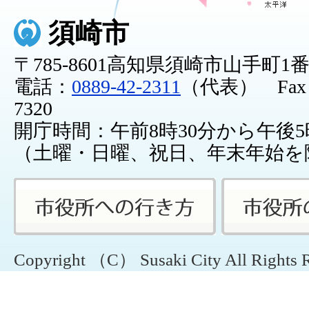
須崎市
〒785-8601高知県須崎市山手町1
電話：
0889-42-2311
（代表） Fax：0
7320
開庁時間：午前8時30分から午後5
（土曜・日曜、祝日、年末年始を
Copyright （C） Susaki City All Rights 