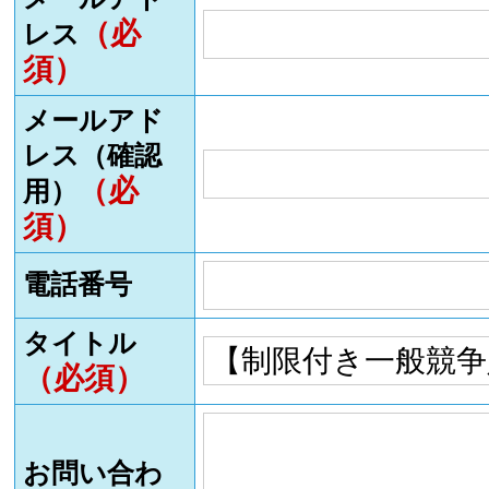
（必
レス
須）
メールアド
レス（確認
（必
用）
須）
電話番号
タイトル
（必須）
お問い合わ