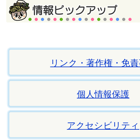
リンク・著作権・免責
個人情報保護
アクセシビリティ