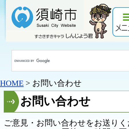
HOME
> お問い合わせ
お問い合わせ
ご意見・お問い合わせをお送りく