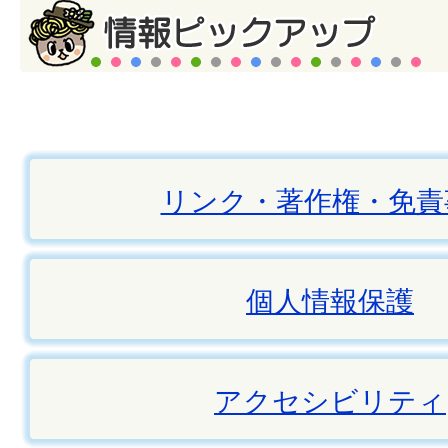
リンク・著作権・免責
個人情報保護
アクセシビリティ