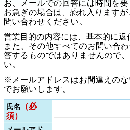
お、メールでの回答には時間を要
お急ぎの場合は、恐れ入りますが
問い合わせください。
営業目的の内容には、基本的に返
また、その他すべてのお問い合わ
答するものではありませんので、
い。
※メールアドレスはお間違えのな
でお願いします。
（必
氏名
須）
メールアド