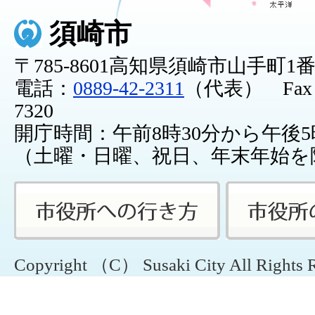
須崎市
〒785-8601高知県須崎市山手町1
電話：
0889-42-2311
（代表） Fax：0
7320
開庁時間：午前8時30分から午後5
（土曜・日曜、祝日、年末年始を
Copyright （C） Susaki City All Rights 