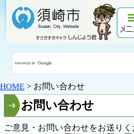
HOME
> お問い合わせ
お問い合わせ
ご意見・お問い合わせをお送りく