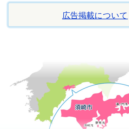
広告掲載について