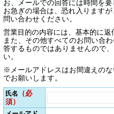
お、メールでの回答には時間を要
お急ぎの場合は、恐れ入りますが
問い合わせください。
営業目的の内容には、基本的に返
また、その他すべてのお問い合わ
答するものではありませんので、
い。
※メールアドレスはお間違えのな
でお願いします。
（必
氏名
須）
メールアド