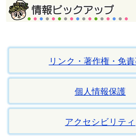
リンク・著作権・免責
個人情報保護
アクセシビリティ