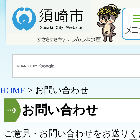
HOME
> お問い合わせ
お問い合わせ
ご意見・お問い合わせをお送りく