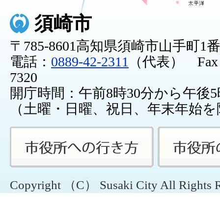
須崎市
〒785-8601高知県須崎市山手町1
電話：
0889-42-2311
（代表） Fax：0
7320
開庁時間：午前8時30分から午後5
（土曜・日曜、祝日、年末年始を
Copyright （C） Susaki City All Rights 