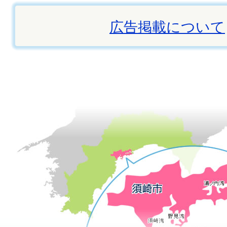
広告掲載について