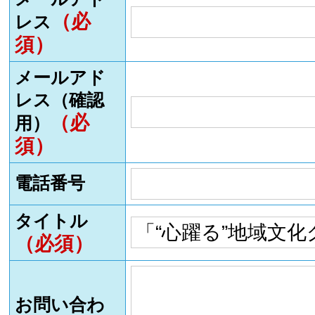
（必
レス
須）
メールアド
レス（確認
（必
用）
須）
電話番号
タイトル
（必須）
お問い合わ