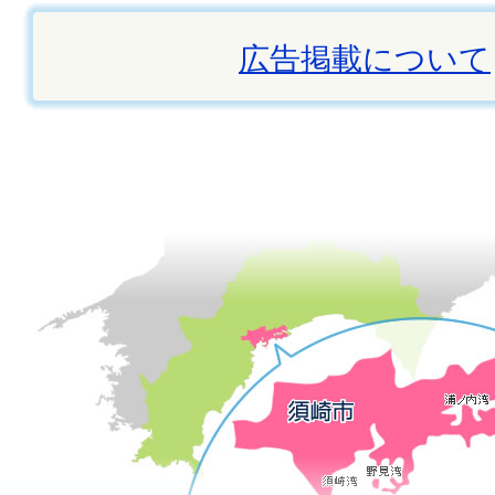
広告掲載について