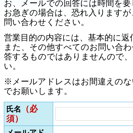
お、メールでの回答には時間を要
お急ぎの場合は、恐れ入りますが
問い合わせください。
営業目的の内容には、基本的に返
また、その他すべてのお問い合わ
答するものではありませんので、
い。
※メールアドレスはお間違えのな
でお願いします。
（必
氏名
須）
メールアド