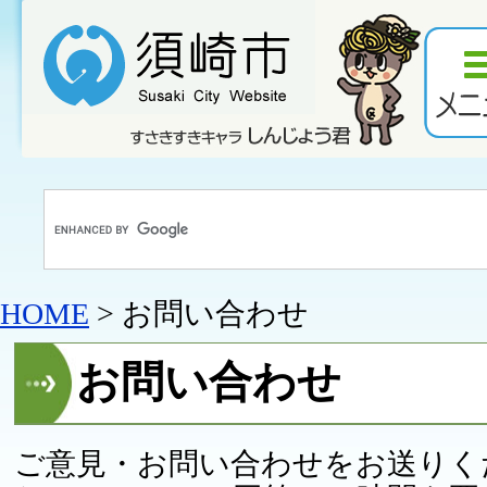
HOME
> お問い合わせ
お問い合わせ
ご意見・お問い合わせをお送りく