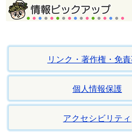
リンク・著作権・免責
個人情報保護
アクセシビリティ