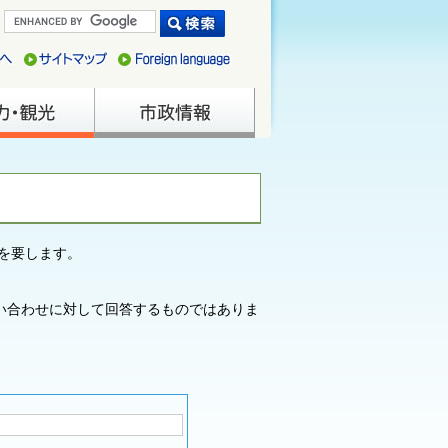
を要します。
い合わせに対して回答するものではありま