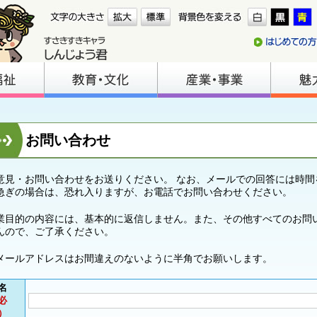
お問い合わせ
意見・お問い合わせをお送りください。 なお、メールでの回答には時間
急ぎの場合は、恐れ入りますが、お電話でお問い合わせください。
業目的の内容には、基本的に返信しません。また、その他すべてのお問
んので、ご了承ください。
メールアドレスはお間違えのないように半角でお願いします。
名
必
）