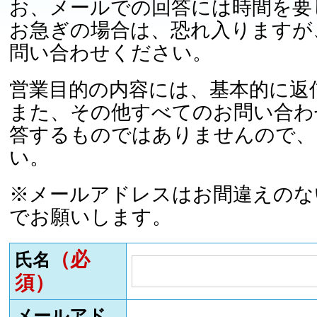
お、メールでの回答には時間を要
お急ぎの場合は、恐れ入りますが
問い合わせください。
営業目的の内容には、基本的に返
また、その他すべてのお問い合わ
答するものではありませんので、
い。
※メールアドレスはお間違えのな
でお願いします。
（必
氏名
須）
メールアド