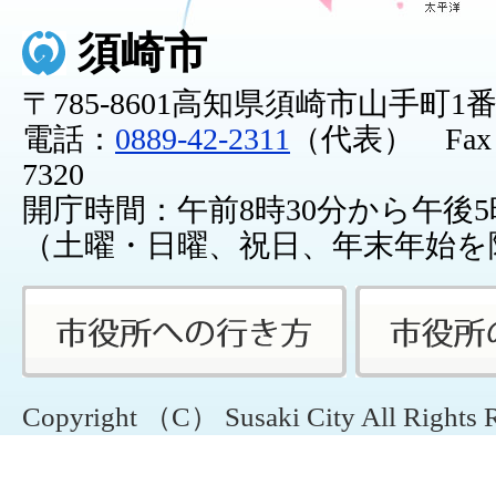
須崎市
〒785-8601高知県須崎市山手町1
電話：
0889-42-2311
（代表） Fax：0
7320
開庁時間：午前8時30分から午後5
（土曜・日曜、祝日、年末年始を
Copyright （C） Susaki City All Rights 