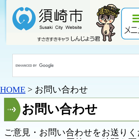
HOME
> お問い合わせ
お問い合わせ
ご意見・お問い合わせをお送りく