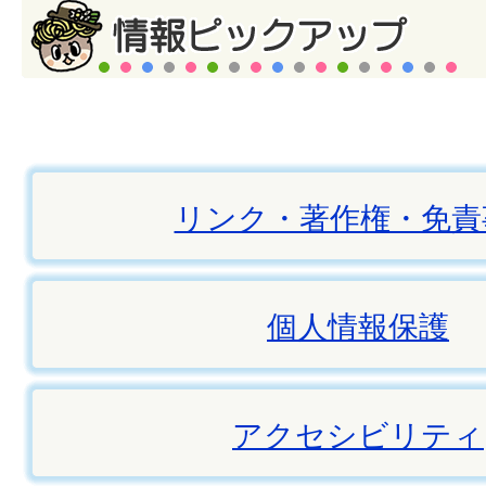
リンク・著作権・免責
個人情報保護
アクセシビリティ