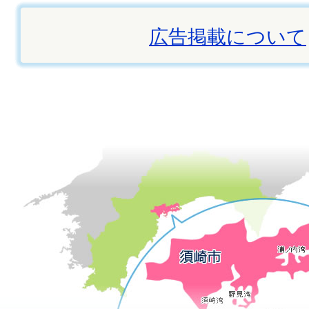
広告掲載について