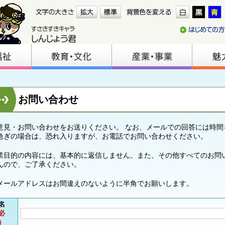
お問い合わせ
意見・お問い合わせをお送りください。 なお、メールでの回答には時間
急ぎの場合は、恐れ入りますが、お電話でお問い合わせください。
業目的の内容には、基本的に返信しません。また、その他すべてのお問
んので、ご了承ください。
メールアドレスはお間違えのないように半角でお願いします。
名
必
）