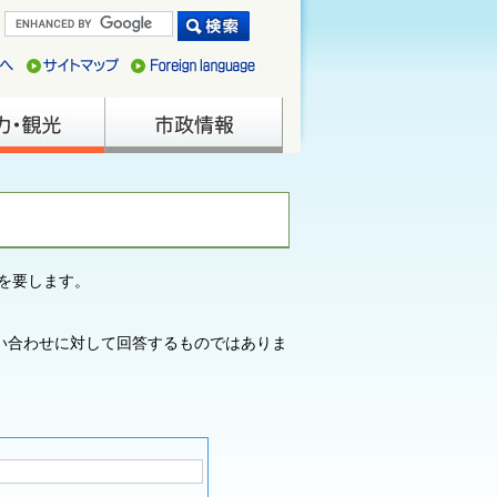
を要します。
い合わせに対して回答するものではありま