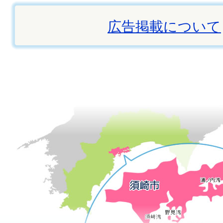
広告掲載について