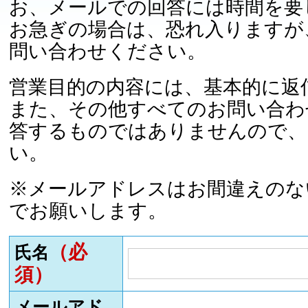
お、メールでの回答には時間を要
お急ぎの場合は、恐れ入りますが
問い合わせください。
営業目的の内容には、基本的に返
また、その他すべてのお問い合わ
答するものではありませんので、
い。
※メールアドレスはお間違えのな
でお願いします。
（必
氏名
須）
メールアド