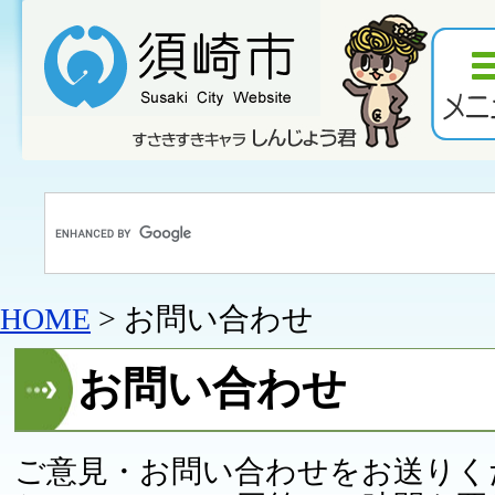
HOME
> お問い合わせ
お問い合わせ
ご意見・お問い合わせをお送りく