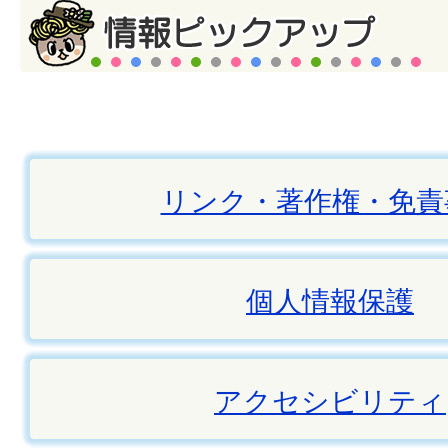
リンク・著作権・免責
個人情報保護
アクセシビリティ