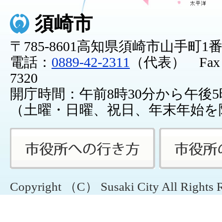
須崎市
〒785-8601高知県須崎市山手町1
電話：
0889-42-2311
（代表） Fax：0
7320
開庁時間：午前8時30分から午後5
（土曜・日曜、祝日、年末年始を
Copyright （C） Susaki City All Rights 