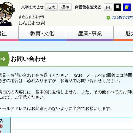
お問い合わせ
意見・お問い合わせをお送りください。 なお、メールでの回答には時間
急ぎの場合は、恐れ入りますが、お電話でお問い合わせください。
業目的の内容には、基本的に返信しません。また、その他すべてのお問
んので、ご了承ください。
メールアドレスはお間違えのないように半角でお願いします。
名
必
）