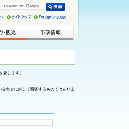
を要します。
い合わせに対して回答するものではありま