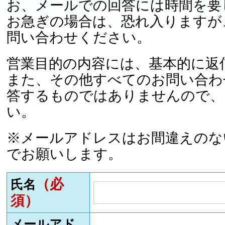
お、メールでの回答には時間を要
お急ぎの場合は、恐れ入りますが
問い合わせください。
営業目的の内容には、基本的に返
また、その他すべてのお問い合わ
答するものではありませんので、
い。
※メールアドレスはお間違えのな
でお願いします。
（必
氏名
須）
メールアド