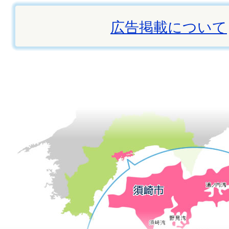
広告掲載について