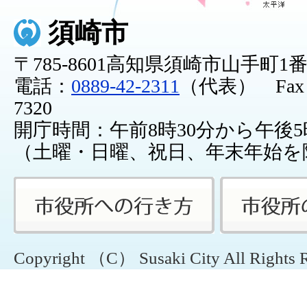
須崎市
〒785-8601高知県須崎市山手町1
電話：
0889-42-2311
（代表） Fax：0
7320
開庁時間：午前8時30分から午後5
（土曜・日曜、祝日、年末年始を
Copyright （C） Susaki City All Rights 