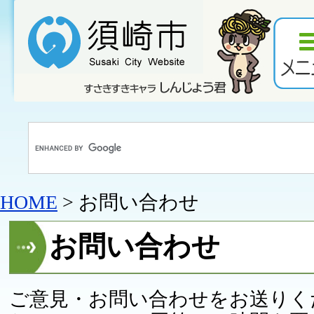
HOME
> お問い合わせ
お問い合わせ
ご意見・お問い合わせをお送りく