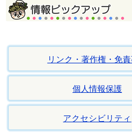
リンク・著作権・免責
個人情報保護
アクセシビリティ