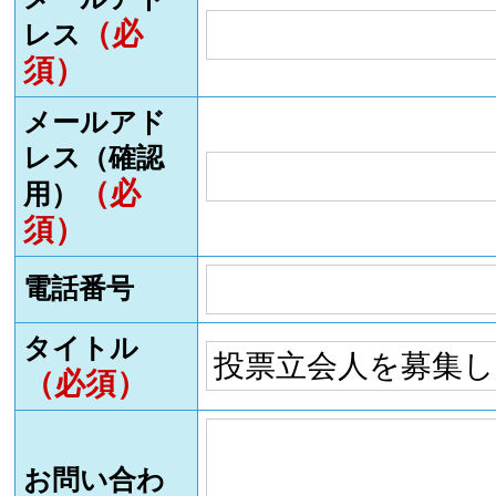
（必
レス
須）
メールアド
レス（確認
（必
用）
須）
電話番号
タイトル
（必須）
お問い合わ