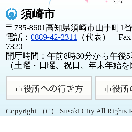
須崎市
〒785-8601高知県須崎市山手町1
電話：
0889-42-2311
（代表） Fax：0
7320
開庁時間：午前8時30分から午後5
（土曜・日曜、祝日、年末年始を
Copyright （C） Susaki City All Rights 