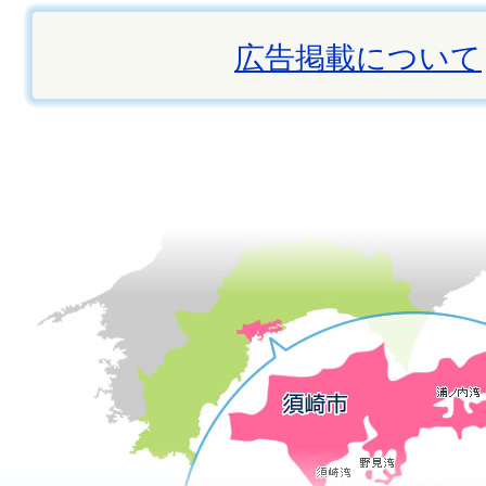
広告掲載について