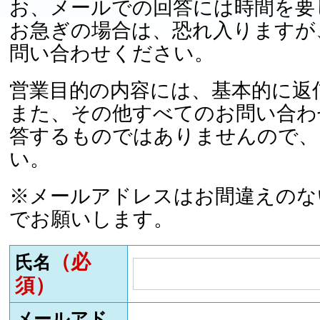
お、メールでの回答には時間を要
お急ぎの場合は、恐れ入りますが
問い合わせください。
営業目的の内容には、基本的に返
また、その他すべてのお問い合わ
答するものではありませんので、
い。
※メールアドレスはお間違えのな
でお願いします。
（必
氏名
須）
メールアド