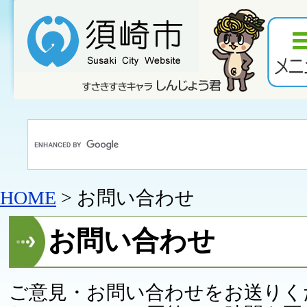
HOME
> お問い合わせ
お問い合わせ
ご意見・お問い合わせをお送りく