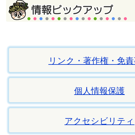
リンク・著作権・免責
個人情報保護
アクセシビリティ