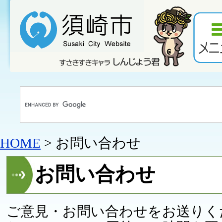
HOME
> お問い合わせ
お問い合わせ
ご意見・お問い合わせをお送りく