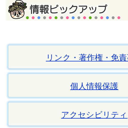
リンク・著作権・免責
個人情報保護
アクセシビリティ