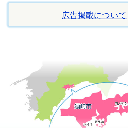
広告掲載について