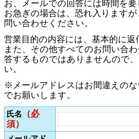
お、メールでの回答には時間を要
お急ぎの場合は、恐れ入りますが
問い合わせください。
営業目的の内容には、基本的に返
また、その他すべてのお問い合わ
答するものではありませんので、
い。
※メールアドレスはお間違えのな
でお願いします。
（必
氏名
須）
メールアド