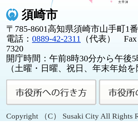
須崎市
〒785-8601高知県須崎市山手町1
電話：
0889-42-2311
（代表） Fax：0
7320
開庁時間：午前8時30分から午後5
（土曜・日曜、祝日、年末年始を
Copyright （C） Susaki City All Rights 