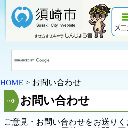
HOME
> お問い合わせ
お問い合わせ
ご意見・お問い合わせをお送りく