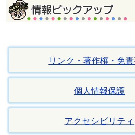
リンク・著作権・免責
個人情報保護
アクセシビリティ