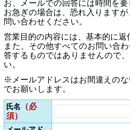
お、メールでの回答には時間を要
お急ぎの場合は、恐れ入りますが
問い合わせください。
営業目的の内容には、基本的に返
また、その他すべてのお問い合わ
答するものではありませんので、
い。
※メールアドレスはお間違えのな
でお願いします。
（必
氏名
須）
メールアド