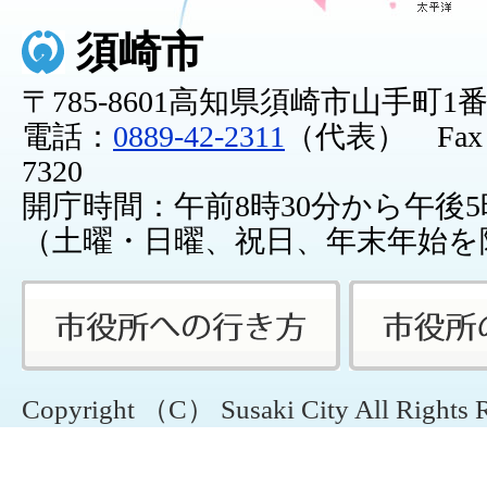
須崎市
〒785-8601高知県須崎市山手町1
電話：
0889-42-2311
（代表） Fax：0
7320
開庁時間：午前8時30分から午後5
（土曜・日曜、祝日、年末年始を
Copyright （C） Susaki City All Rights 