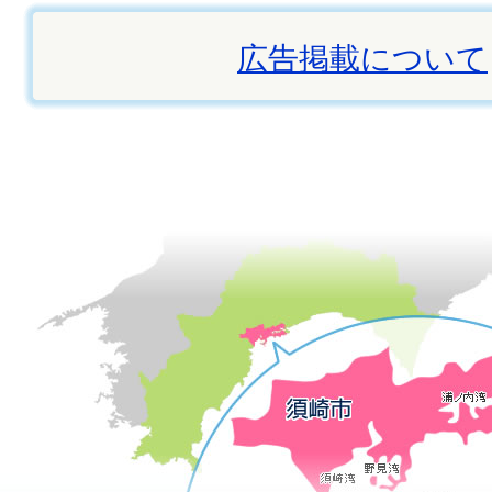
広告掲載について