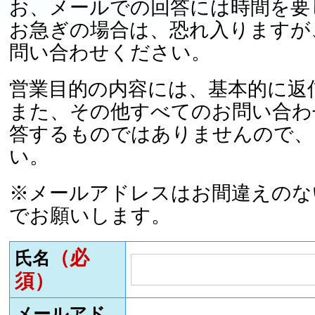
お、メールでの回答には時間を要
お急ぎの場合は、恐れ入りますが
問い合わせください。
営業目的の内容には、基本的に返
また、その他すべてのお問い合わ
答するものではありませんので、
い。
※メールアドレスはお間違えのな
でお願いします。
（必
氏名
須）
メールアド