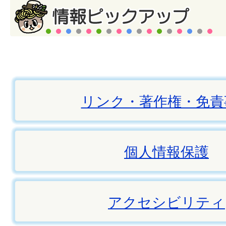
リンク・著作権・免責
個人情報保護
アクセシビリティ