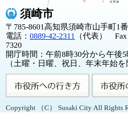
須崎市
〒785-8601高知県須崎市山手町1
電話：
0889-42-2311
（代表） Fax：0
7320
開庁時間：午前8時30分から午後5
（土曜・日曜、祝日、年末年始を
Copyright （C） Susaki City All Rights 