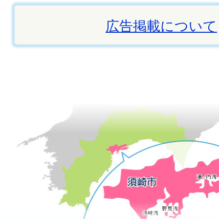
広告掲載について