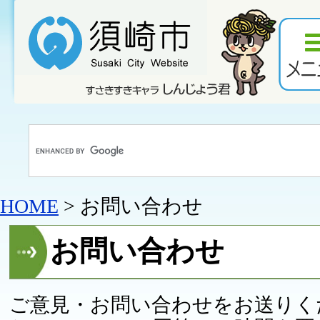
HOME
> お問い合わせ
お問い合わせ
ご意見・お問い合わせをお送りく