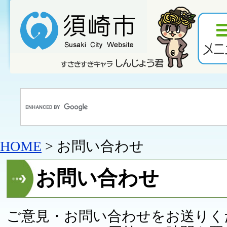
HOME
> お問い合わせ
お問い合わせ
ご意見・お問い合わせをお送りく