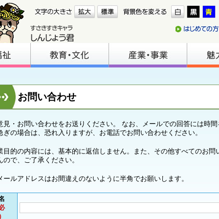
お問い合わせ
意見・お問い合わせをお送りください。 なお、メールでの回答には時間
急ぎの場合は、恐れ入りますが、お電話でお問い合わせください。
業目的の内容には、基本的に返信しません。また、その他すべてのお問
んので、ご了承ください。
メールアドレスはお間違えのないように半角でお願いします。
名
必
）