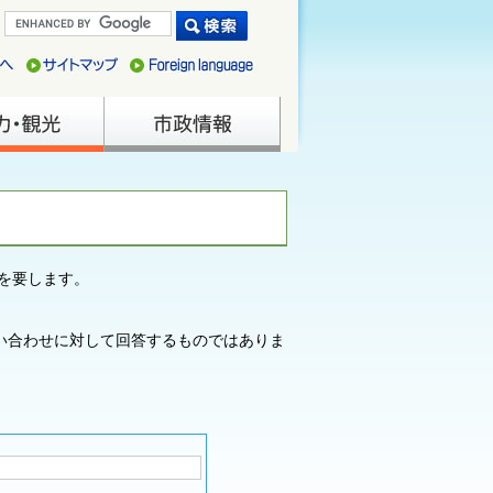
を要します。
い合わせに対して回答するものではありま