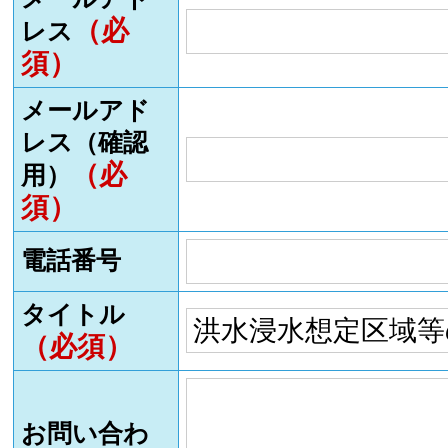
（必
レス
須）
メールアド
レス（確認
（必
用）
須）
電話番号
タイトル
（必須）
お問い合わ