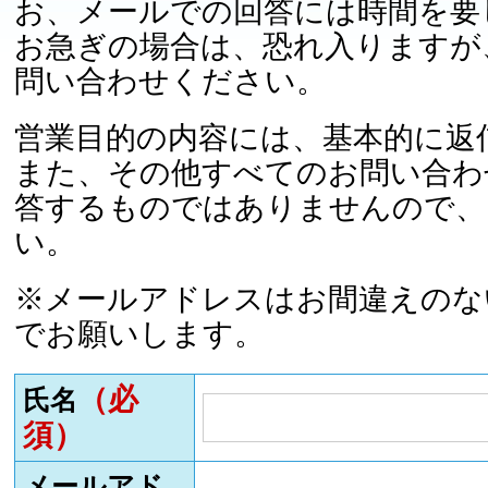
お、メールでの回答には時間を要
お急ぎの場合は、恐れ入りますが
問い合わせください。
営業目的の内容には、基本的に返
また、その他すべてのお問い合わ
答するものではありませんので、
い。
※メールアドレスはお間違えのな
でお願いします。
（必
氏名
須）
メールアド