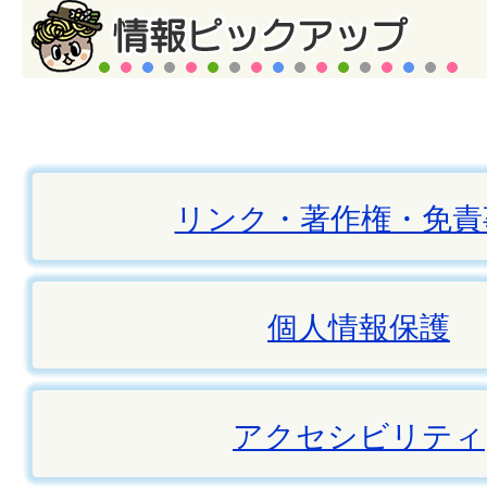
リンク・著作権・免責
個人情報保護
アクセシビリティ