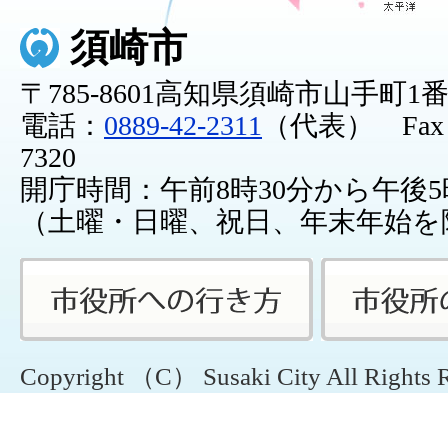
須崎市
〒785-8601高知県須崎市山手町1
電話：
0889-42-2311
（代表） Fax：0
7320
開庁時間：午前8時30分から午後5
（土曜・日曜、祝日、年末年始を
Copyright （C） Susaki City All Rights 