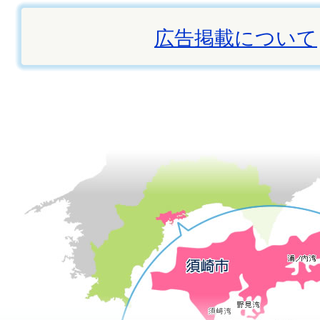
広告掲載について