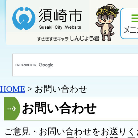
HOME
> お問い合わせ
お問い合わせ
ご意見・お問い合わせをお送りく