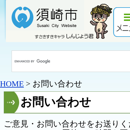
HOME
> お問い合わせ
お問い合わせ
ご意見・お問い合わせをお送りく