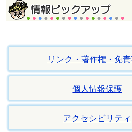
リンク・著作権・免責
個人情報保護
アクセシビリティ