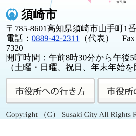
須崎市
〒785-8601高知県須崎市山手町1
電話：
0889-42-2311
（代表） Fax：0
7320
開庁時間：午前8時30分から午後5
（土曜・日曜、祝日、年末年始を
Copyright （C） Susaki City All Rights 