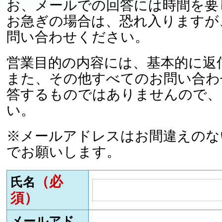
お、メールでの回答には時間を要
お急ぎの場合は、恐れ入りますが
問い合わせください。
営業目的の内容には、基本的に返
また、その他すべてのお問い合わ
答するものではありませんので、
い。
※メールアドレスはお間違えのな
でお願いします。
（必
氏名
須）
メールアド