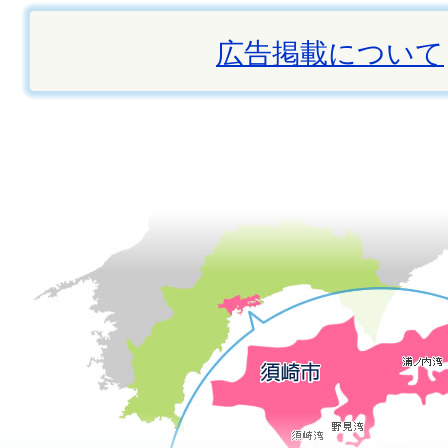
広告掲載について