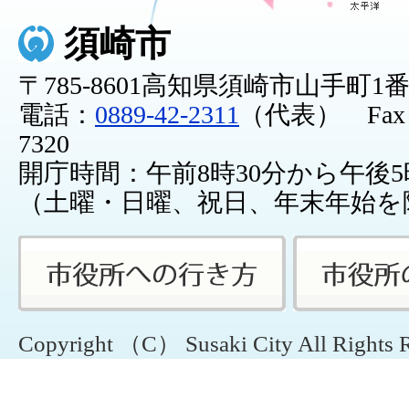
須崎市
〒785-8601高知県須崎市山手町1
電話：
0889-42-2311
（代表） Fax：0
7320
開庁時間：午前8時30分から午後5
（土曜・日曜、祝日、年末年始を
Copyright （C） Susaki City All Rights 