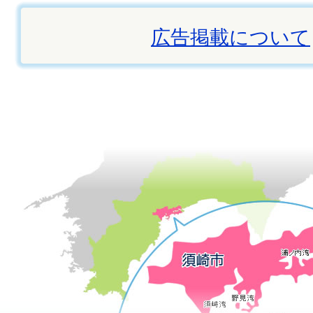
広告掲載について