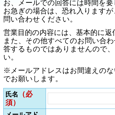
お、メールでの回答には時間を要
お急ぎの場合は、恐れ入りますが
問い合わせください。
営業目的の内容には、基本的に返
また、その他すべてのお問い合わ
答するものではありませんので、
い。
※メールアドレスはお間違えのな
でお願いします。
（必
氏名
須）
メールアド