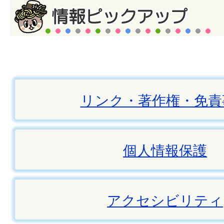
リンク・著作権・免責
個人情報保護
アクセシビリティ