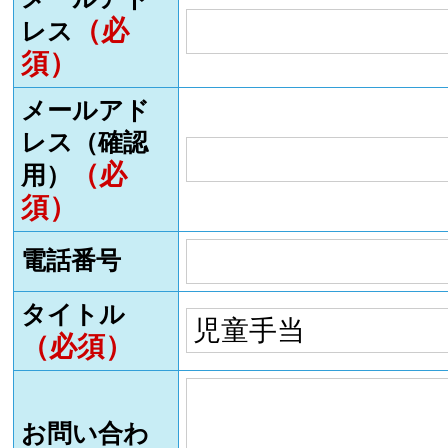
（必
レス
須）
メールアド
レス（確認
（必
用）
須）
電話番号
タイトル
（必須）
お問い合わ