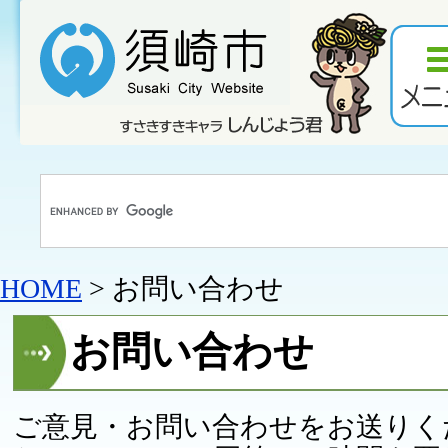
HOME
> お問い合わせ
お問い合わせ
ご意見・お問い合わせをお送りく