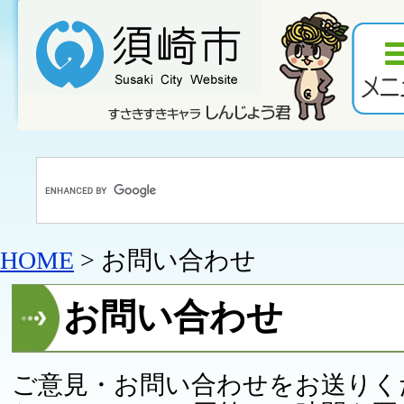
HOME
> お問い合わせ
お問い合わせ
ご意見・お問い合わせをお送りく