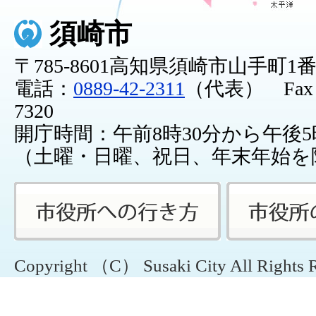
須崎市
〒785-8601高知県須崎市山手町1
電話：
0889-42-2311
（代表） Fax：0
7320
開庁時間：午前8時30分から午後5
（土曜・日曜、祝日、年末年始を
Copyright （C） Susaki City All Rights 