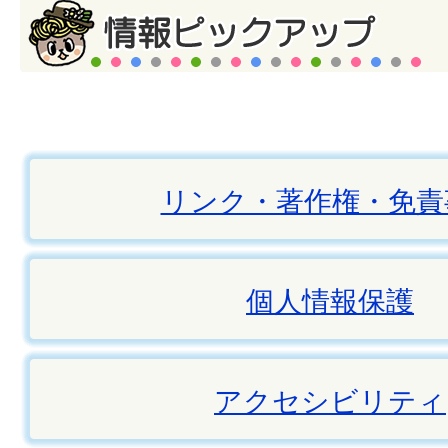
リンク・著作権・免責
個人情報保護
アクセシビリティ