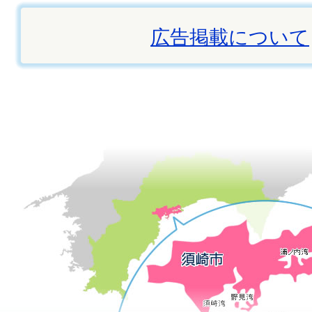
広告掲載について