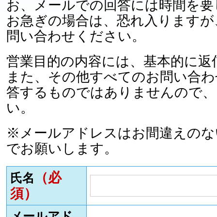
お、メールでの回答には時間を要
お急ぎの場合は、恐れ入りますが
問い合わせください。
営業目的の内容には、基本的に返
また、その他すべてのお問い合わ
答するものではありませんので、
い。
※メールアドレスはお間違えのな
でお願いします。
（必
氏名
須）
メールアド