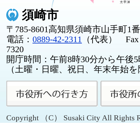
須崎市
〒785-8601高知県須崎市山手町1
電話：
0889-42-2311
（代表） Fax：0
7320
開庁時間：午前8時30分から午後5
（土曜・日曜、祝日、年末年始を
Copyright （C） Susaki City All Rights 