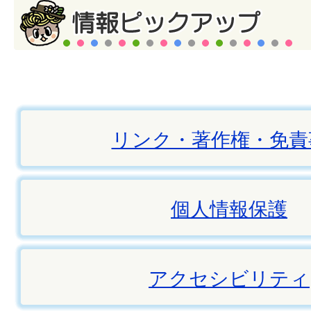
リンク・著作権・免責
個人情報保護
アクセシビリティ