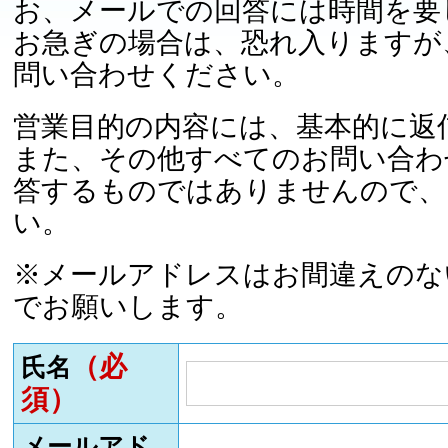
お、メールでの回答には時間を要
お急ぎの場合は、恐れ入りますが
問い合わせください。
営業目的の内容には、基本的に返
また、その他すべてのお問い合わ
答するものではありませんので、
い。
※メールアドレスはお間違えのな
でお願いします。
（必
氏名
須）
メールアド