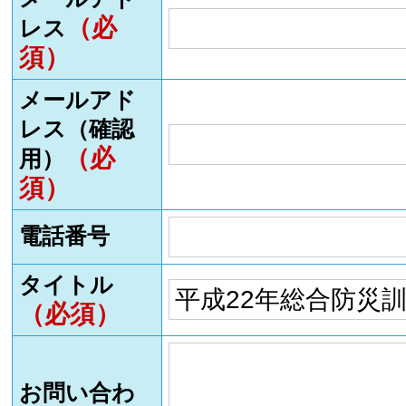
（必
レス
須）
メールアド
レス（確認
（必
用）
須）
電話番号
タイトル
（必須）
お問い合わ