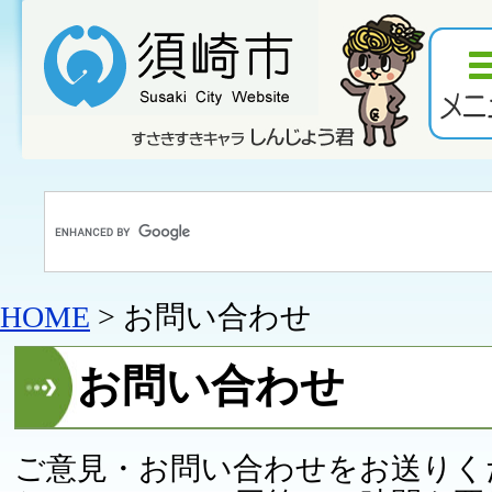
HOME
> お問い合わせ
お問い合わせ
ご意見・お問い合わせをお送りく