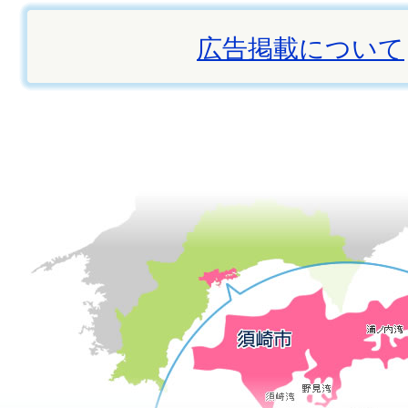
広告掲載について