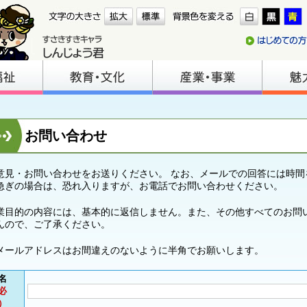
お問い合わせ
意見・お問い合わせをお送りください。 なお、メールでの回答には時間
急ぎの場合は、恐れ入りますが、お電話でお問い合わせください。
業目的の内容には、基本的に返信しません。また、その他すべてのお問
んので、ご了承ください。
メールアドレスはお間違えのないように半角でお願いします。
名
必
）