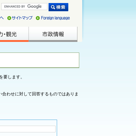
を要します。
い合わせに対して回答するものではありま