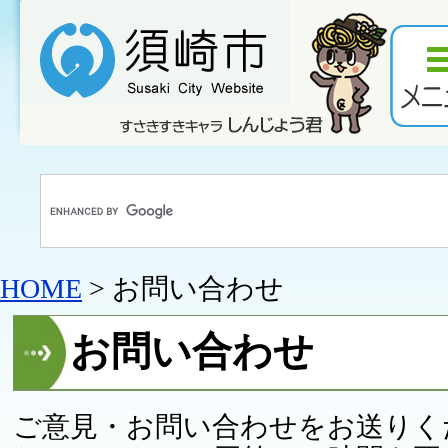
HOME
> お問い合わせ
お問い合わせ
ご意見・お問い合わせをお送りく