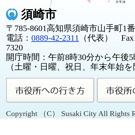
須崎市
〒785-8601高知県須崎市山手町1
電話：
0889-42-2311
（代表） Fax：0
7320
開庁時間：午前8時30分から午後5
（土曜・日曜、祝日、年末年始を
Copyright （C） Susaki City All Rights 