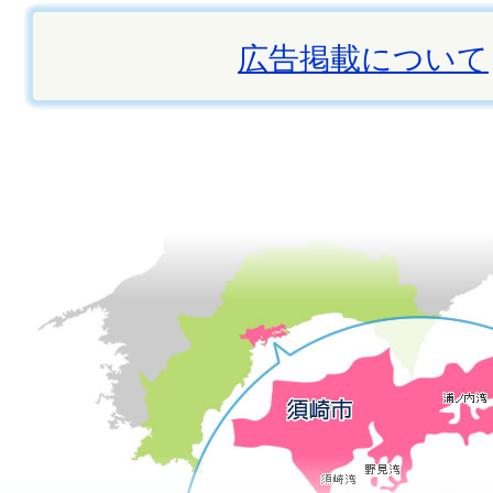
広告掲載について