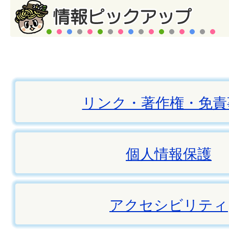
リンク・著作権・免責
個人情報保護
アクセシビリティ