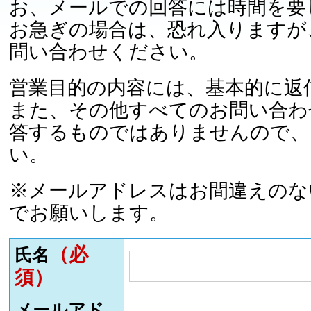
お、メールでの回答には時間を要
お急ぎの場合は、恐れ入りますが
問い合わせください。
営業目的の内容には、基本的に返
また、その他すべてのお問い合わ
答するものではありませんので、
い。
※メールアドレスはお間違えのな
でお願いします。
（必
氏名
須）
メールアド