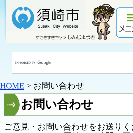
HOME
> お問い合わせ
お問い合わせ
ご意見・お問い合わせをお送りく