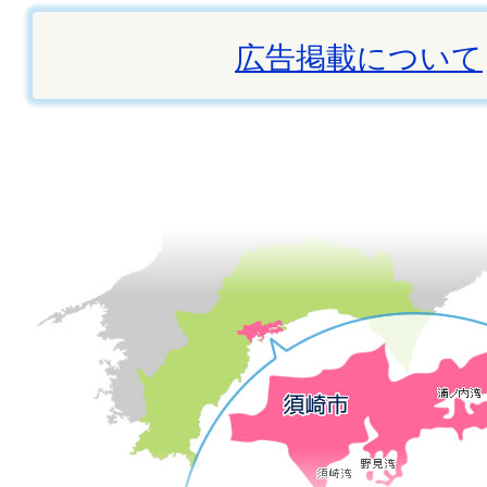
広告掲載について