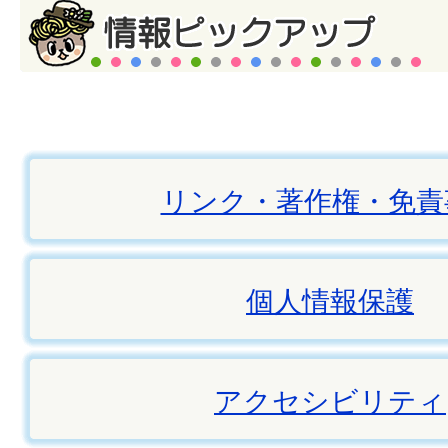
リンク・著作権・免責
個人情報保護
アクセシビリティ