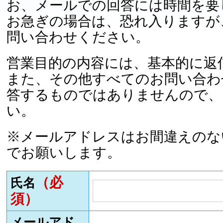
お、メールでの回答には時間を要
お急ぎの場合は、恐れ入りますが
問い合わせください。
営業目的の内容には、基本的に返
また、その他すべてのお問い合わ
答するものではありませんので、
い。
※メールアドレスはお間違えのな
でお願いします。
（必
氏名
須）
メールアド