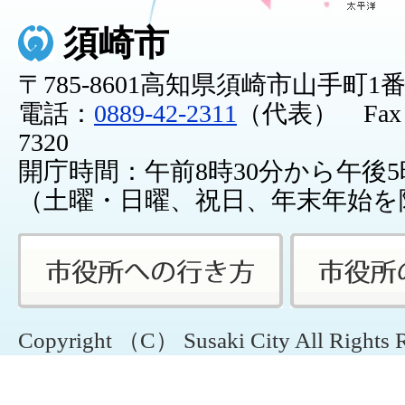
須崎市
〒785-8601高知県須崎市山手町1
電話：
0889-42-2311
（代表） Fax：0
7320
開庁時間：午前8時30分から午後5
（土曜・日曜、祝日、年末年始を
Copyright （C） Susaki City All Rights 