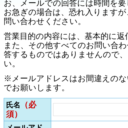
お、メールでの回答には時間を要
お急ぎの場合は、恐れ入りますが
問い合わせください。
営業目的の内容には、基本的に返
また、その他すべてのお問い合わ
答するものではありませんので、
い。
※メールアドレスはお間違えのな
でお願いします。
（必
氏名
須）
メールアド