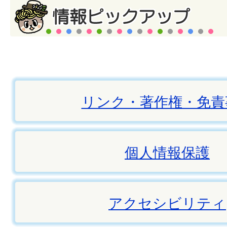
リンク・著作権・免責
個人情報保護
アクセシビリティ