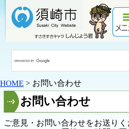
HOME
> お問い合わせ
お問い合わせ
ご意見・お問い合わせをお送りく