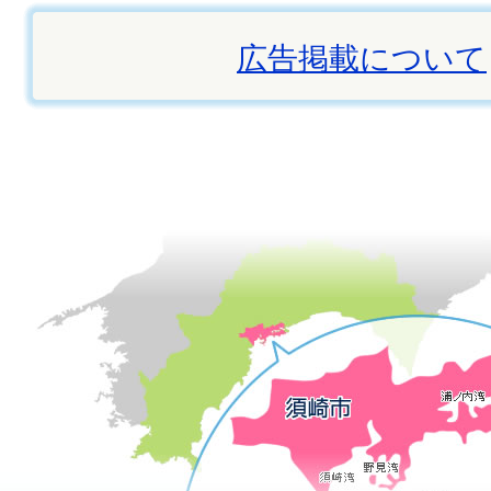
広告掲載について