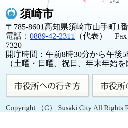
須崎市
〒785-8601高知県須崎市山手町1
電話：
0889-42-2311
（代表） Fax：0
7320
開庁時間：午前8時30分から午後5
（土曜・日曜、祝日、年末年始を
Copyright （C） Susaki City All Rights 